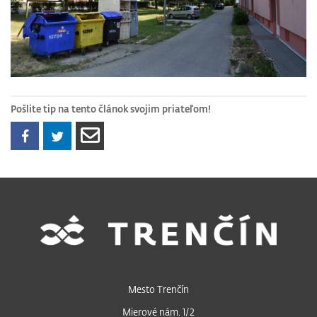
Pošlite tip na tento článok svojim priateľom!
Mesto Trenčín
Mierové nám. 1/2