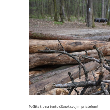
Pošlite tip na tento článok svojim priateľom!