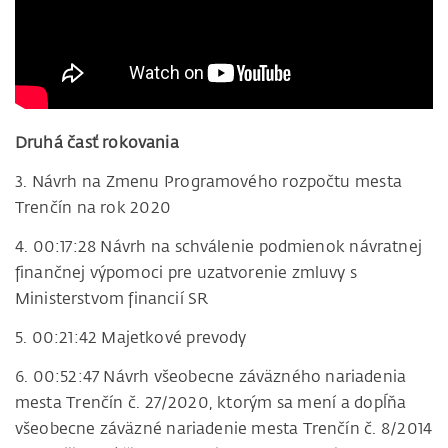
Druhá časť rokovania
3. Návrh na Zmenu Programového rozpočtu mesta
Trenčín na rok 2020
4. 00:17:28 Návrh na schválenie podmienok návratnej
finančnej výpomoci pre uzatvorenie zmluvy s
Ministerstvom financií SR
5. 00:21:42 Majetkové prevody
6. 00:52:47 Návrh všeobecne záväzného nariadenia
mesta Trenčín č. 27/2020, ktorým sa mení a dopĺňa
všeobecne záväzné nariadenie mesta Trenčín č. 8/2014