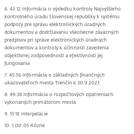
6. 43:12 Informácia o výsledku kontroly Najvyššieho
kontrolného úradu Slovenskej republiky k systému
podpory pre správu elektronických úradných
dokumentov a dodržiavaniu všeobecne záväzných
predpisov pri správe elektronických úradných
dokumentov a kontroly k účinnosti zavedenia
objektívnej zodpovednosti a efektívnosti jej
fungovania
7. 45:56 Informácia o základných finančných
ukazovateľoch mesta Trenčín k 30.9.2023
8. 49:38 Informácia o rozpočtových opatreniach
vykonaných primátorom mesta
9. 51:18 Interpelácie
10. 1:00:05 Rôzne