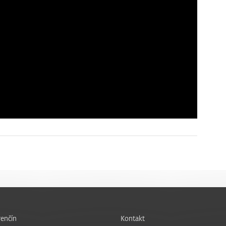
enčín
Kontakt