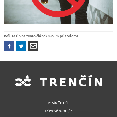
Pošlite tip na tento článok svojim priateľom!
Mesto Trenčín
Mierové nám. 1/2