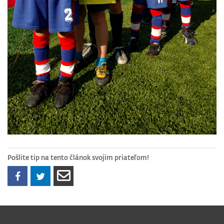
Pošlite tip na tento článok svojim priateľom!