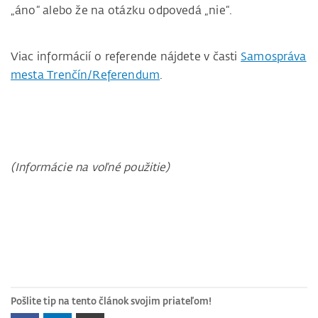
„áno“ alebo že na otázku odpovedá „nie“.
Viac informácií o referende nájdete v časti
Samospráva
mesta Trenčín/Referendum
.
(Informácie na voľné použitie)
Pošlite tip na tento článok svojim priateľom!