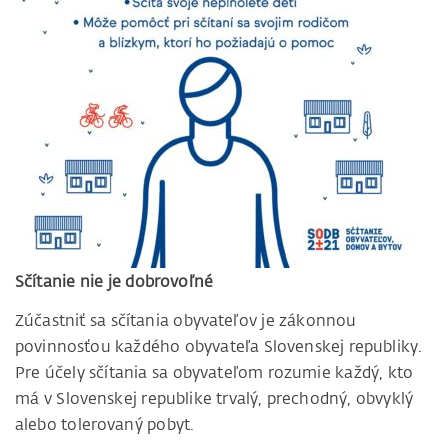
Sčítanie nie je dobrovoľné
Zúčastniť sa sčítania obyvateľov je zákonnou
povinnosťou každého obyvateľa Slovenskej republiky.
Pre účely sčítania sa obyvateľom rozumie každý, kto
má v Slovenskej republike trvalý, prechodný, obvyklý
alebo tolerovaný pobyt.