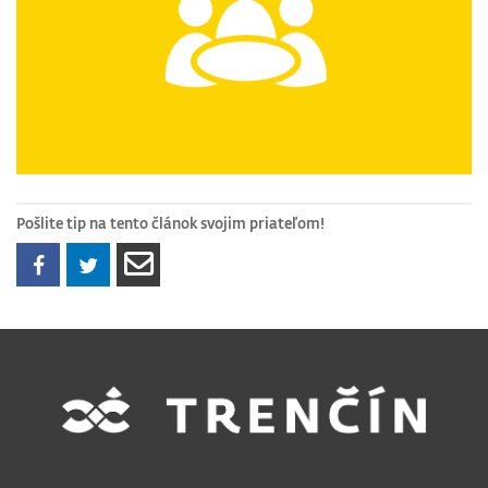
Pošlite tip na tento článok svojim priateľom!