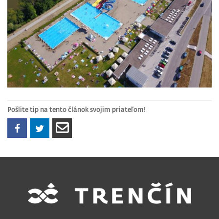
Pošlite tip na tento článok svojim priateľom!