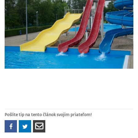
Pošlite tip na tento článok svojim priateľom!