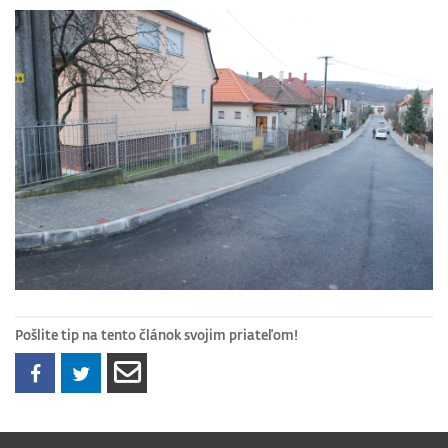
Pošlite tip na tento článok svojim priateľom!