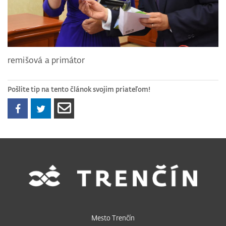
remišová a primátor
Pošlite tip na tento článok svojim priateľom!
Mesto Trenčín