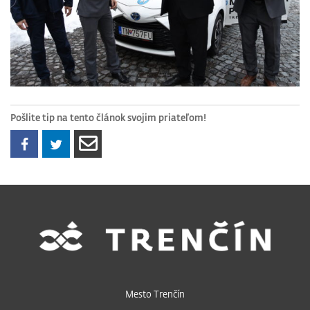
Pošlite tip na tento článok svojim priateľom!
Mesto Trenčín