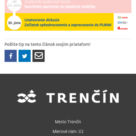
Pošlite tip na tento článok svojim priateľom!
Mesto Trenčín
Mierové nám. 1/2