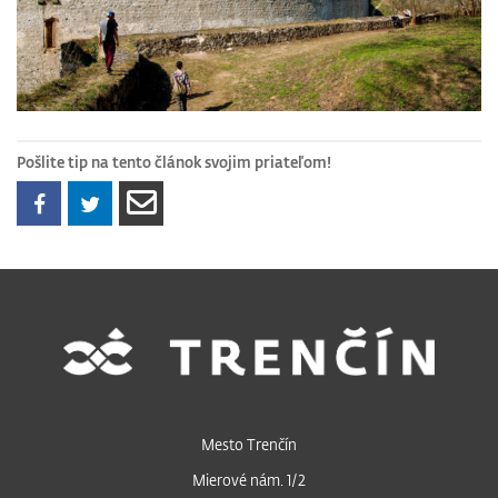
Pošlite tip na tento článok svojim priateľom!
Mesto Trenčín
Mierové nám. 1/2