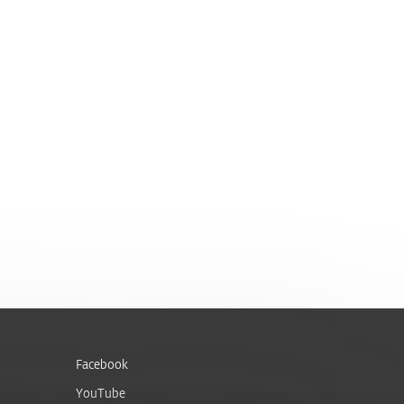
Facebook
YouTube