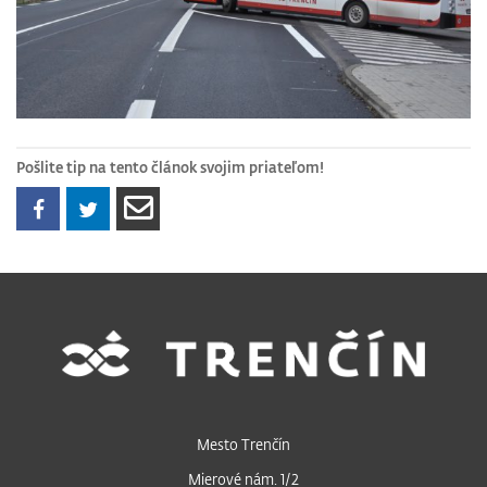
Pošlite tip na tento článok svojim priateľom!
Mesto Trenčín
Mierové nám. 1/2