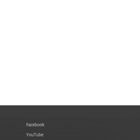
Facebook
YouTube