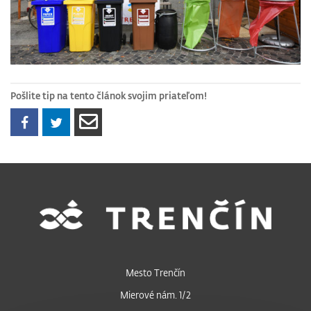
Pošlite tip na tento článok svojim priateľom!
Mesto Trenčín
Mierové nám. 1/2