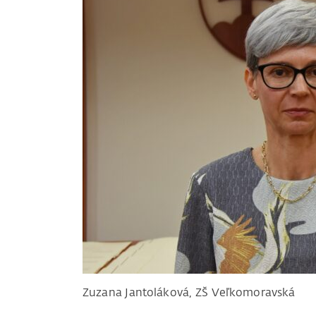
Zuzana Jantoláková, ZŠ Veľkomoravská