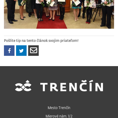
Pošlite tip na tento článok svojim priateľom!
Mesto Trenčín
Mierové nám. 1/2