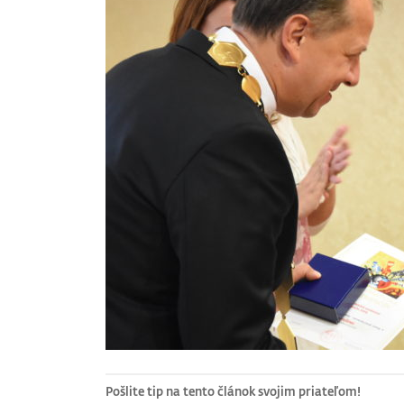
Pošlite tip na tento článok svojim priateľom!