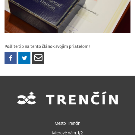
Pošlite tip na tento článok svojim priateľom!
Mesto Trenčín
Mierové nám. 1/2