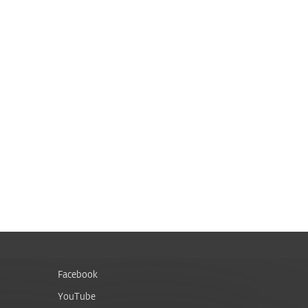
Facebook
YouTube