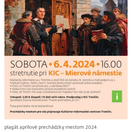
plagát aprílové prechádzky mestom 2024