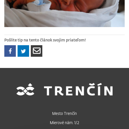
Pošlite tip na tento článok svojim priateľom!
Mesto Trenčín
Mierové nám. 1/2