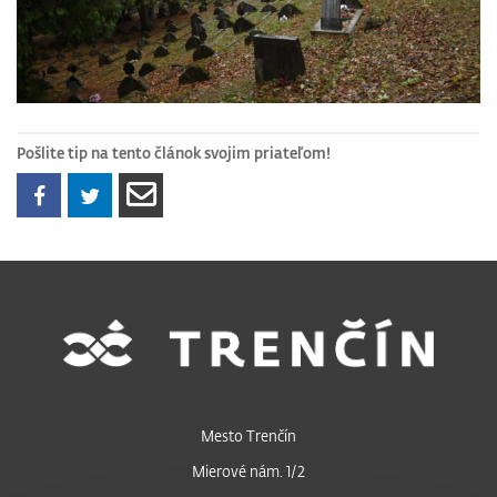
Pošlite tip na tento článok svojim priateľom!
Mesto Trenčín
Mierové nám. 1/2