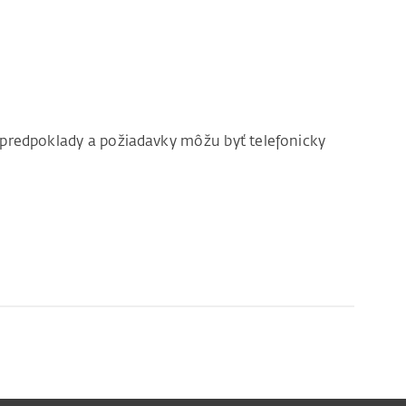
é predpoklady a požiadavky môžu byť telefonicky