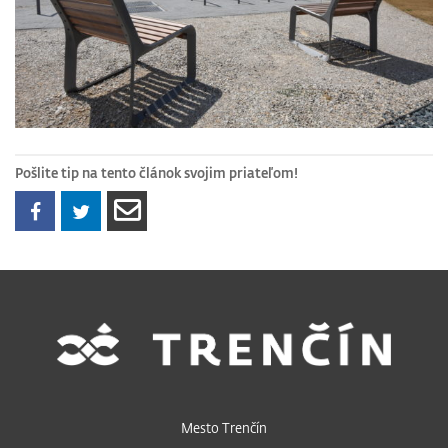
Pošlite tip na tento článok svojim priateľom!
Mesto Trenčín