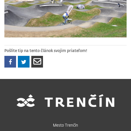
Pošlite tip na tento článok svojim priateľom!
Mesto Trenčín