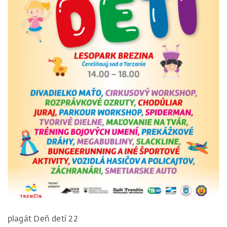
plagát Deň detí 22