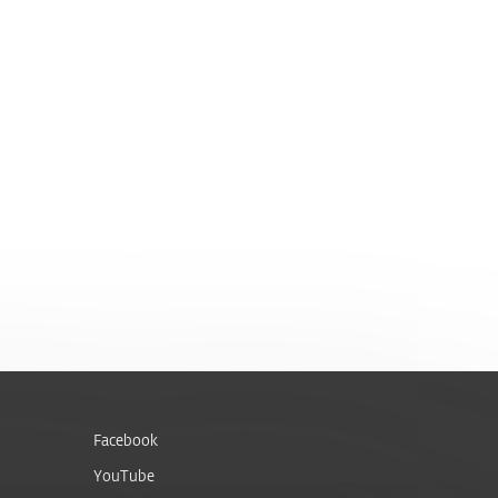
Facebook
YouTube