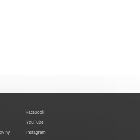
Facebook
YouTube
noviny
Instagram