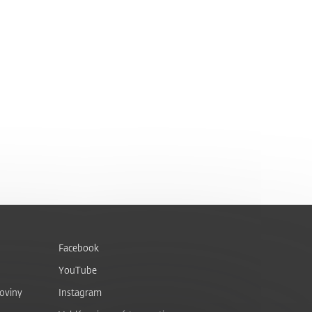
Facebook
YouTube
noviny
Instagram