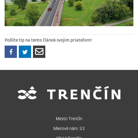
Pošlite tip na tento článok svojim priateľom!
Mesto Trenčín
Mierové nám. 1/2