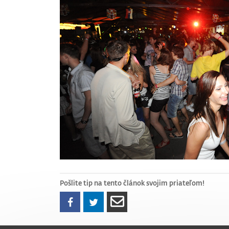
Pošlite tip na tento článok svojim priateľom!