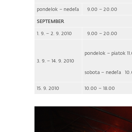
pondelok – nedeľa
9.00 – 20.00
SEPTEMBER
1. 9. – 2. 9. 2010
9.00 – 20.00
pondelok – piatok 11
3. 9. – 14. 9. 2010
sobota – nedeľa 10.
15. 9. 2010
10.00 – 18.00