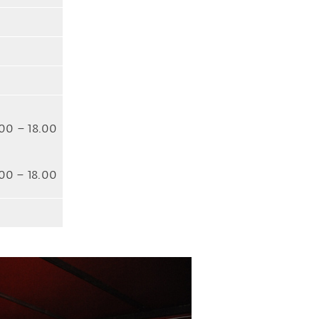
.00 – 18.00
00 – 18.00