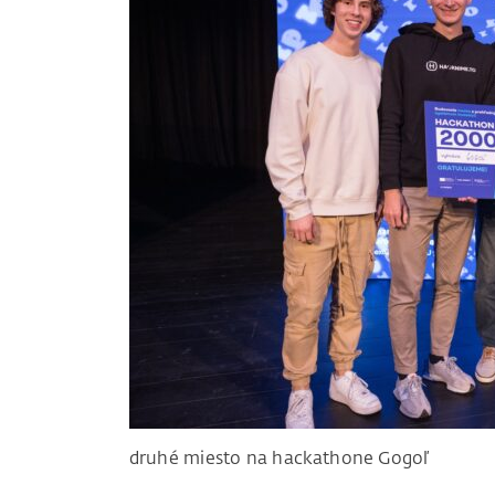
druhé miesto na hackathone Gogoľ