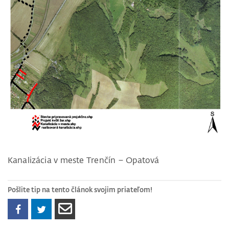
Kanalizácia v meste Trenčín – Opatová
Pošlite tip na tento článok svojim priateľom!