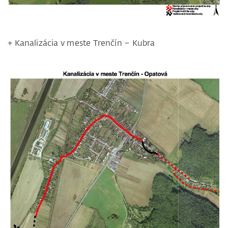
+ Kanalizácia v meste Trenčín – Kubra