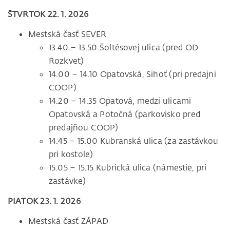
ŠTVRTOK 22. 1. 2026
Mestská časť SEVER
13.40 – 13.50 Šoltésovej ulica (pred OD
Rozkvet)
14.00 – 14.10 Opatovská, Sihoť (pri predajni
COOP)
14.20 – 14.35 Opatová, medzi ulicami
Opatovská a Potočná (parkovisko pred
predajňou COOP)
14.45 – 15.00 Kubranská ulica (za zastávkou
pri kostole)
15.05 – 15.15 Kubrická ulica (námestie, pri
zastávke)
PIATOK 23. 1. 2026
Mestská časť ZÁPAD