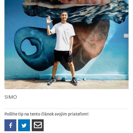
SIMO
Pošlite tip na tento článok svojim priateľom!