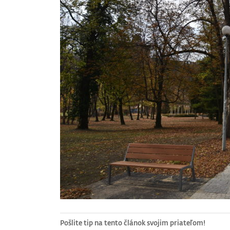
Pošlite tip na tento článok svojim priateľom!