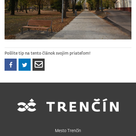
Pošlite tip na tento článok svojim priateľom!
Mesto Trenčín