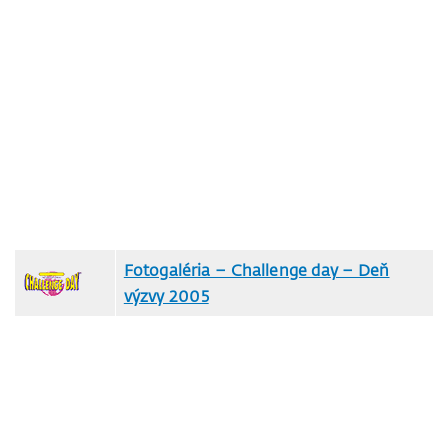
Fotogaléria – Challenge day – Deň
výzvy 2005