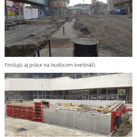
Finišujú aj práce na budúcom kvetináči.