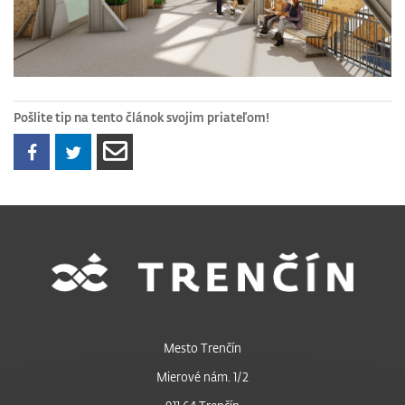
Pošlite tip na tento článok svojim priateľom!
Mesto Trenčín
Mierové nám. 1/2