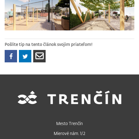
Pošlite tip na tento článok svojim priateľom!
Mesto Trenčín
Mierové nám. 1/2