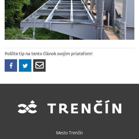
Pošlite tip na tento článok svojim priateľom!
Mesto Trenčín