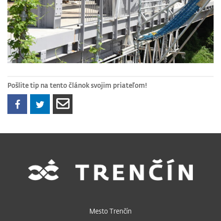
Pošlite tip na tento článok svojim priateľom!
Mesto Trenčín